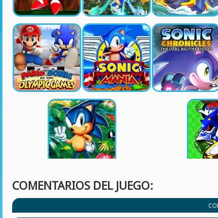
COMENTARIOS DEL JUEGO:
CO