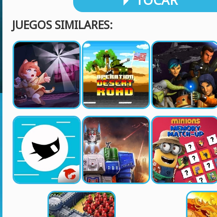
TOCAR
JUEGOS SIMILARES: