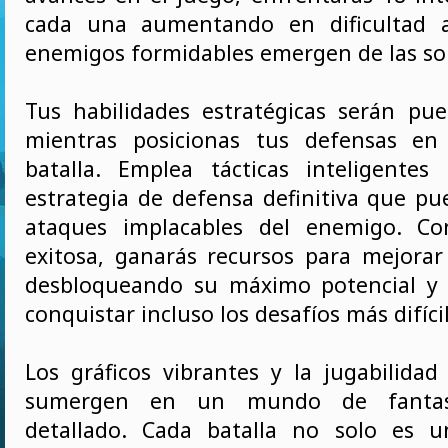
cada una aumentando en dificultad 
enemigos formidables emergen de las s
Tus habilidades estratégicas serán pu
mientras posicionas tus defensas e
batalla. Emplea tácticas inteligentes
estrategia de defensa definitiva que pue
ataques implacables del enemigo. C
exitosa, ganarás recursos para mejorar
desbloqueando su máximo potencial y 
conquistar incluso los desafíos más difíci
Los gráficos vibrantes y la jugabilidad
sumergen en un mundo de fantasí
detallado. Cada batalla no solo es 