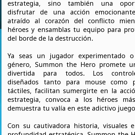
estrategia, sino también una opor
disfrutar de una acción emocionante
atraído al corazón del conflicto mie
héroes y ensamblas tu equipo para pro
del borde de la destrucción.
Ya seas un jugador experimentado o
género, Summon the Hero promete un
divertida para todos. Los controle
diseñados tanto para mouse como pa
táctiles, facilitan sumergirte en la acc
estrategia, convoca a los héroes má
demuestra tu valía en este adictivo juego
Con su cautivadora historia, visuales 
profundidad estratégica, Summon the H