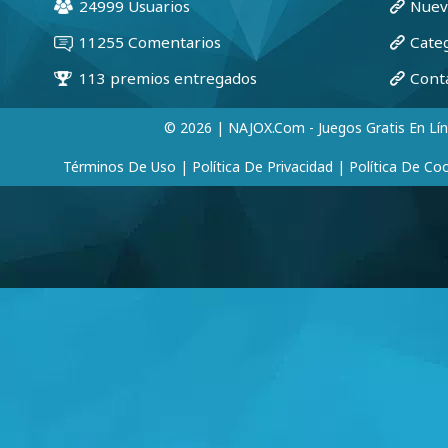
© 2026 | NAJOX.com - Juegos Gratis En Lí
Términos De Uso
|
Política De Privacidad
|
Política De Co