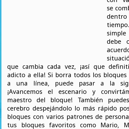
se com
dentro
tiempo
simple
debe o
acue
situac
que cambia cada vez, ¡así que defini
adicto a ella! Si borra todos los bloque
a una línea, puede pasar a la sigu
¡Avancemos el escenario y convirt
maestro del bloque! También puedes
cerebro despejándolo lo más rápido po
bloques con varios patrones de persona
tus bloques favoritos como Mario, M