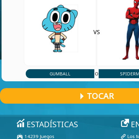
VS
GUMBALL
SPIDER
O
TOCAR