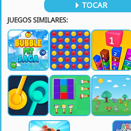
TOCAR
JUEGOS SIMILARES: