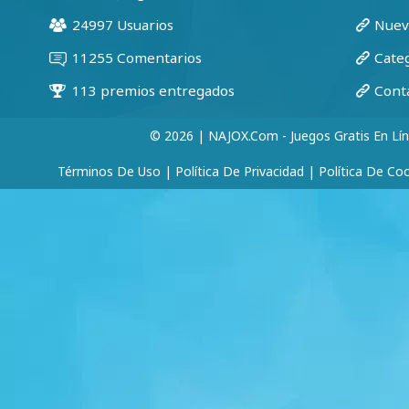
© 2026 | NAJOX.com - Juegos Gratis En Lí
Términos De Uso
|
Política De Privacidad
|
Política De Co