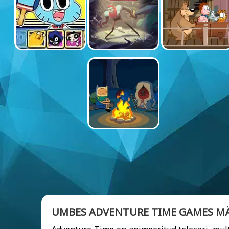
UMBES ADVENTURE TIME GAMES 