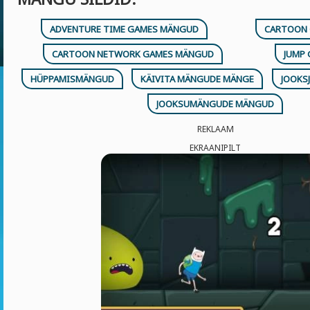
ADVENTURE TIME GAMES MÄNGUD
CARTOON
CARTOON NETWORK GAMES MÄNGUD
JUMP
HÜPPAMISMÄNGUD
KÄIVITA MÄNGUDE MÄNGE
JOOKS
JOOKSUMÄNGUDE MÄNGUD
REKLAAM
EKRAANIPILT