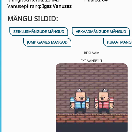
Vanusepiirang:
Igas Vanuses
MÄNGU SILDID:
SEIKLUSMÄNGUDE MÄNGUD
ARKAADMÄNGUDE MÄNGUD
JUMP GAMES MÄNGUD
PIRAATMÄNG
REKLAAM
EKRAANIPILT