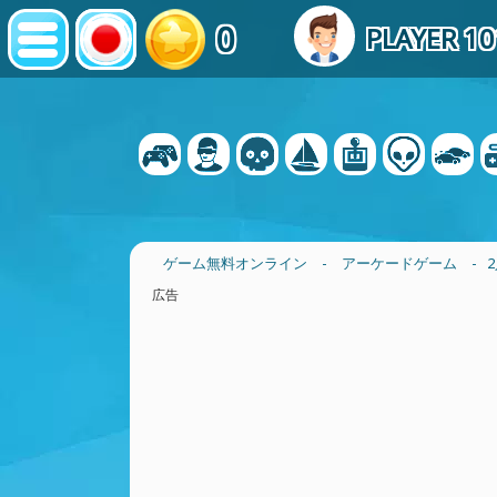
0
PLAYER 1
ゲーム無料オンライン
-
アーケードゲーム
- 
広告