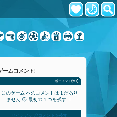
ゲームコメント:
0
総コメント数:
このゲーム へのコメントはまだあり
ません 😥 最初の 1 つを残す ！
サインアップ/コメントを残す