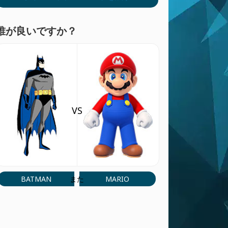
誰が良いですか？
VS
BATMAN
MARIO
また