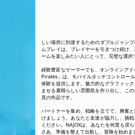
しい場所に到達するためのダブルジャンプ
ムプレイは、プレイヤーを引きつけ続け、
ームを楽しみたい人にとって、完璧な選択
経験豊富なゲーマーでも、オンラインアドベンチャ
Pirates」は、モバイルタッチコント
体験を提供します。魅力的なグラフィック
ませる素晴らしい雰囲気を作り出し、この
見の作品です。
パートナーを集め、戦略を立てて、興奮と
けましょう。あなたと友達が協力し、挑戦
ください。NAJOXは、あなたを何度も戻
さあ、準備を整えて出航し、冒険を始めま