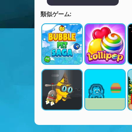
類似ゲーム: