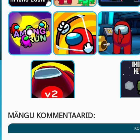
MÄNGU KOMMENTAARID:
KO