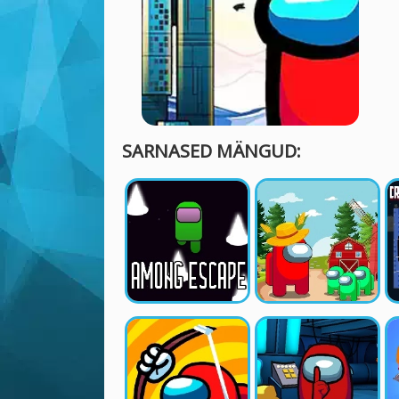
SARNASED MÄNGUD: