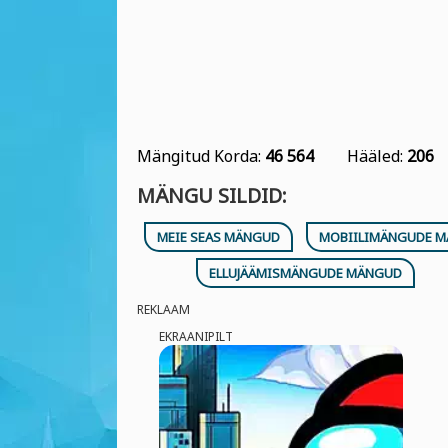
Mängitud Korda:
46 564
Hääled:
206
MÄNGU SILDID:
MEIE SEAS MÄNGUD
MOBIILIMÄNGUDE 
ELLUJÄÄMISMÄNGUDE MÄNGUD
REKLAAM
EKRAANIPILT