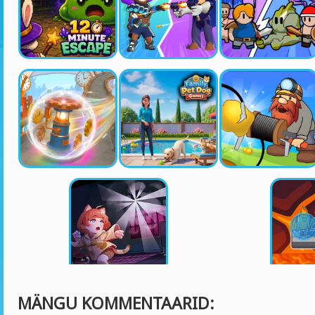
MÄNGU KOMMENTAARID: