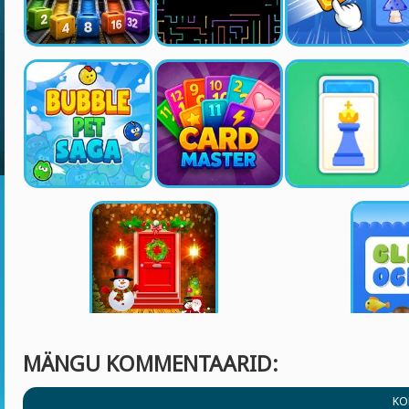
MÄNGU KOMMENTAARID:
KO