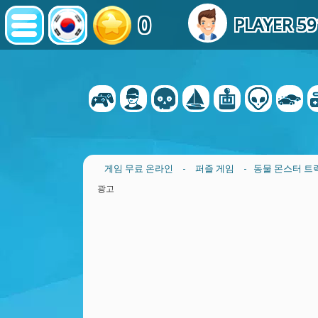
0
PLAYER 59
게임 무료 온라인
-
퍼즐 게임
- 동물 몬스터 트
광고