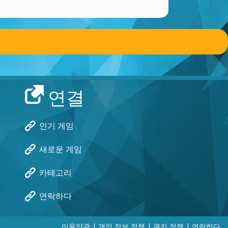
연결
인기 게임
새로운 게임
카테고리
연락하다
이용약관
|
개인 정보 정책
|
쿠키 정책
|
연락하다