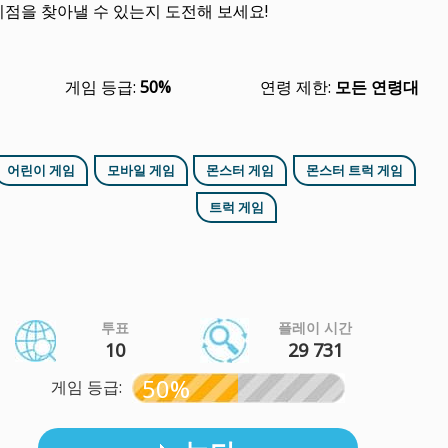
이점을 찾아낼 수 있는지 도전해 보세요!
게임 등급:
50%
연령 제한:
모든 연령대
어린이 게임
모바일 게임
몬스터 게임
몬스터 트럭 게임
트럭 게임
투표
플레이 시간
10
29 731
50%
게임 등급: