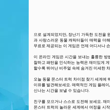
으로 설계되었지만, 장난기 가득한 도전을 
과 사랑스러운 동물 캐릭터들이 매력을 더해
무료로 제공되는 이 게임은 언제 어디서나 손
이 온라인 게임은 시간을 보내는 훌륭한 방
찰하고 패턴을 인식하는 능력은 재미있게 게
할수록 뛰어난 비주얼 속에 숨겨진 미세한 
오늘 동물 몬스터 트럭 차이점 찾기 세계에
이유를 발견해보세요. 매력적인 게임 플레이
신나는 시간을 보낼 수 있습니다.
친구를 모으거나 스스로 도전해 보세요. 재미
몬스터 트럭의 놀라운 세계에서 여정을 시작