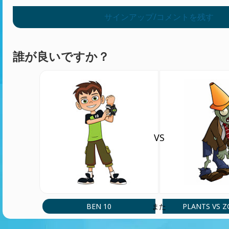
サインアップ/コメントを残す
誰が良いですか？
VS
BEN 10
PLANTS VS 
また