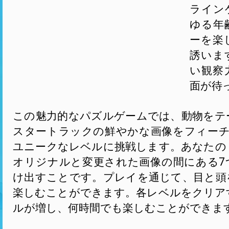
ライン
ゆる年
ーを楽
誘いま
い観察
面が待
この魅力的なパズルゲームでは、動物をテ
スタートラックの鮮やかな画像をフィーチ
ユニークなレベルに挑戦します。あなたの
オリジナルと変更された画像の間にある7
け出すことです。プレイを通じて、目と頭
楽しむことができます。各レベルをクリア
ルが増し、何時間でも楽しむことができま