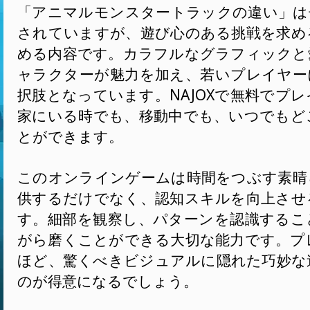
「アニマルモンスタートラックの違い」は
されていますが、遊び心のある挑戦を求め
める内容です。カラフルなグラフィックと
ャラクターが魅力を加え、若いプレイヤー
択肢となっています。NAJOXで無料でプ
家にいる時でも、移動中でも、いつでもど
とができます。
このオンラインゲームは時間をつぶす素晴
供するだけでなく、認知スキルを向上させ
す。細部を観察し、パターンを認識するこ
がら磨くことができる大切な能力です。プ
ほど、驚くべきビジュアルに隠れた巧妙な
のが得意になるでしょう。