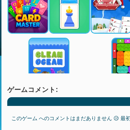
ゲームコメント:
このゲーム へのコメントはまだありません 😥 最初の