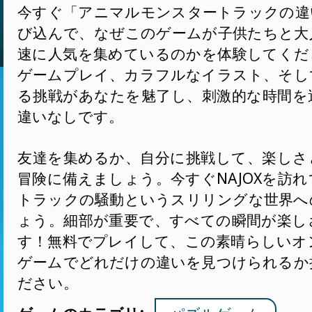
今すぐ「アニマルモンスタートラックの違
び込んで、なぜこのゲームが子供たちと大
速に人気を集めているのかを体験してくだ
ゲームプレイ、カラフルなイラスト、そし
る挑戦があなたを魅了し、刺激的な時間を
違いなしです。
友達を集めるか、自分に挑戦して、楽しさ
冒険に備えましょう。今すぐNAJOXを訪
トラックの騒動というスリリングな世界へ
ょう。細部が重要で、すべての瞬間が楽し
す！無料でプレイして、この素晴らしいオ
ゲームでどれだけの違いを見つけられるか
ださい。