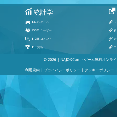
© 2026 | NAJOX.com - ゲーム無料オンラ
利用規約
|
プライバシーポリシー
|
クッキーポリシー