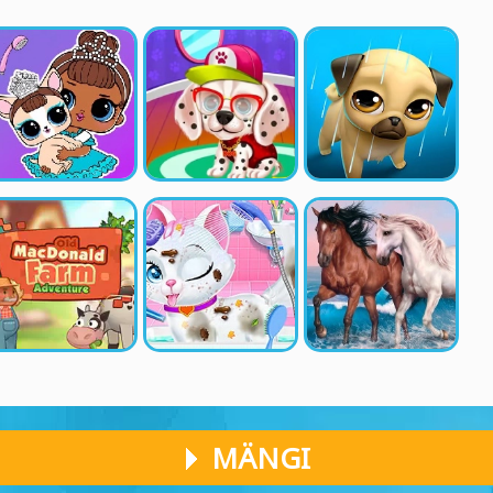
MÄNGI