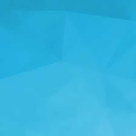
STATISTIKA