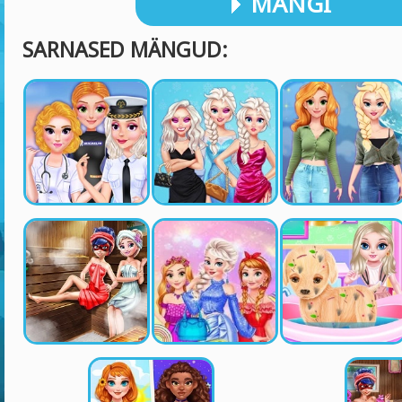
MÄNGI
SARNASED MÄNGUD: