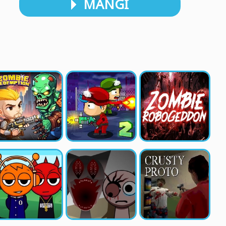
MÄNGI