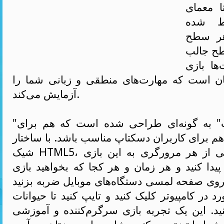
 معمای
ط شده
هر سطح
طح جالب
ها بازی
ان است که مهارت‌های منطقی و زبانی شما را
آزمایش می‌کند.
"جمله‌های حیوانات" به گونه‌ای طراحی شده است که هم برای
 هم برای کاربران دسکتاپ مناسب باشد. با ساختار
شیک HTML5، می‌توانید به راحتی از هر مرورگری به این بازی
دا کنید و هر زمان و هر کجا که بخواهید بازی
روی صفحه لمسی دستگاه‌های موبایل ضربه بزنید
رد در کامپیوتر کلیک کنید و تایپ کنید تا حیوانات
ید. این یک تجربه بازی سرگرم‌کننده و آموزشی