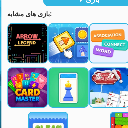
بازی های مشابه: