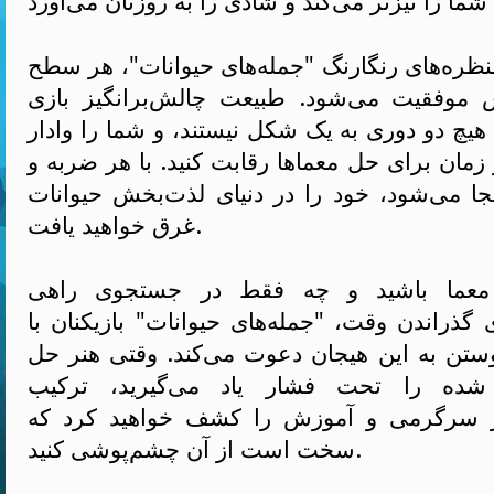
ظره‌های رنگارنگ "جمله‌های حیوانات"، هر سطح
وفقیت می‌شود. طبیعت چالش‌برانگیز بازی
هیچ دو دوری به یک شکل نیستند، و شما را وادار
ر زمان برای حل معماها رقابت کنید. با هر ضربه و
ا می‌شود، خود را در دنیای لذت‌بخش حیوانات
غرق خواهید یافت.
عما باشید و چه فقط در جستجوی راهی
 گذراندن وقت، "جمله‌های حیوانات" بازیکنان با
وستن به این هیجان دعوت می‌کند. وقتی هنر حل
ده را تحت فشار یاد می‌گیرید، ترکیب
ز سرگرمی و آموزش را کشف خواهید کرد که
سخت است از آن چشم‌پوشی کنید.