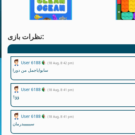
نظرات بازی:
User 6188
(18 Aug, 8:42 pm)
سابواياجمل من دورا
User 6188
(18 Aug, 8:41 pm)
ؤؤ1
User 6188
(18 Aug, 8:41 pm)
سببببببدرمان