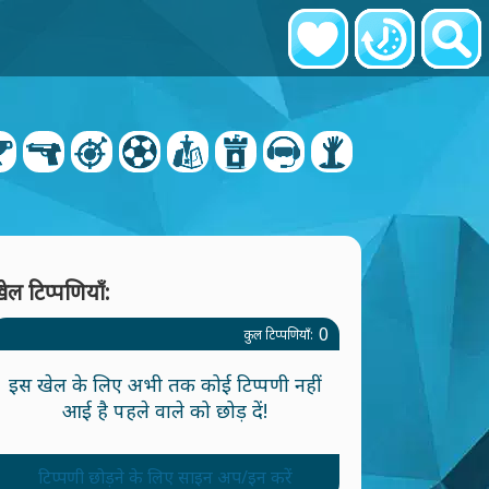
ेल टिप्पणियाँ:
0
कुल टिप्पणियाँ:
इस खेल के लिए अभी तक कोई टिप्पणी नहीं
आई है पहले वाले को छोड़ दें!
टिप्पणी छोड़ने के लिए साइन अप/इन करें