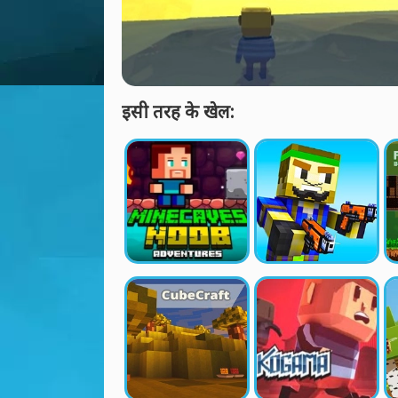
इसी तरह के खेल: