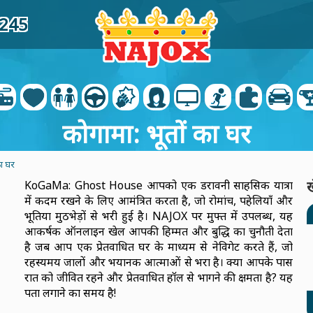
6245
कोगामा: भूतों का घर
का घर
KoGaMa: Ghost House आपको एक डरावनी साहसिक यात्रा
ख
में कदम रखने के लिए आमंत्रित करता है, जो रोमांच, पहेलियाँ और
भूतिया मुठभेड़ों से भरी हुई है। NAJOX पर मुफ्त में उपलब्ध, यह
आकर्षक ऑनलाइन खेल आपकी हिम्मत और बुद्धि का चुनौती देता
है जब आप एक प्रेतवाधित घर के माध्यम से नेविगेट करते हैं, जो
रहस्यमय जालों और भयानक आत्माओं से भरा है। क्या आपके पास
रात को जीवित रहने और प्रेतवाधित हॉल से भागने की क्षमता है? यह
पता लगाने का समय है!