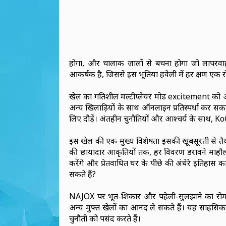
होगा, और चालाक जालों से बचना होगा जो लापरवाह
आकर्षक है, जिससे इस भूतिया हवेली में हर क्षण एक 
खेल का गतिशील मल्टीप्लेयर मोड excitement को और
अन्य खिलाड़ियों के साथ ऑनलाइन प्रतिस्पर्धा कर सक
लिए दौड़ें। अंतहीन चुनौतियों और आश्चर्य के साथ, 
इस खेल की एक मुख्य विशेषता इसकी खूबसूरती से तैय
की छायादार आकृतियों तक, हर विवरण डरावने माहौल को
करेंगे और प्रेतवाधित घर के पीछे की अंधेरे इतिहास 
सकते हैं?
NAJOX पर भूत-शिकार और पहेली-सुलझाने का र
अन्य मुफ्त खेलों का आनंद ले सकते हैं। यह साहसिकत
चुनौती को पसंद करते हैं।