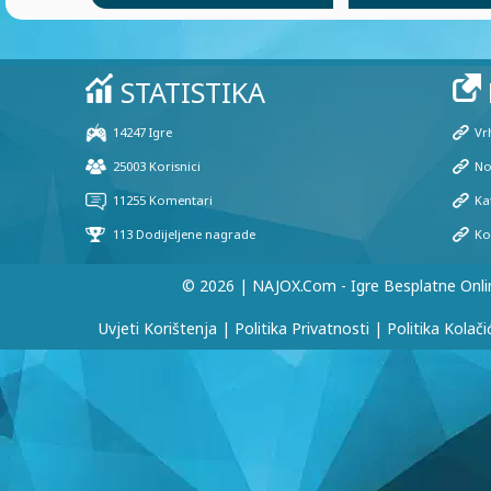
© 2026 | NAJOX.com - Igre Besplatne Onli
Uvjeti Korištenja
|
Politika Privatnosti
|
Politika Kolači