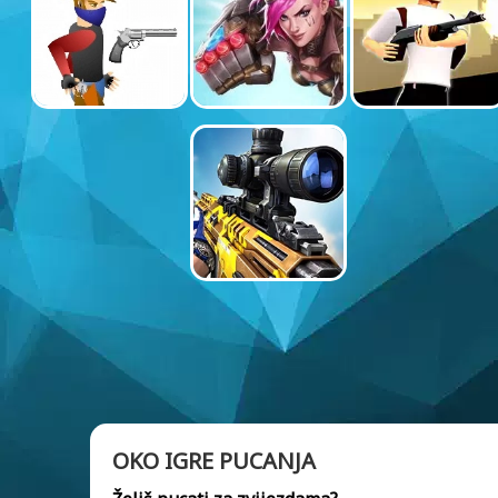
OKO IGRE PUCANJA