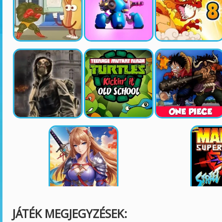
JÁTÉK MEGJEGYZÉSEK: