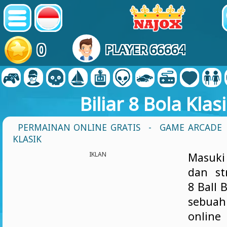
0
PLAYER 66664
Biliar 8 Bola Klas
PERMAINAN ONLINE GRATIS
-
GAME ARCADE
KLASIK
IKLAN
Masuki
dan st
8 Ball B
sebua
online