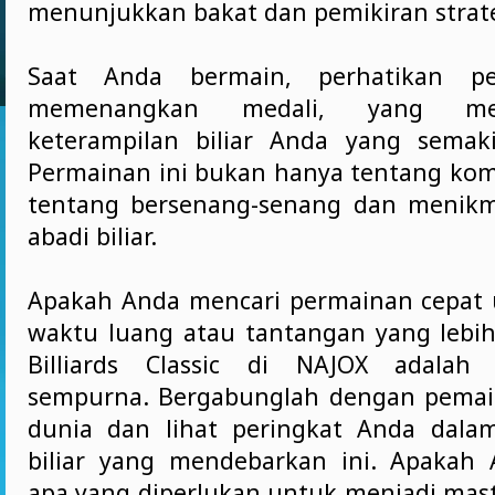
menunjukkan bakat dan pemikiran strat
Saat Anda bermain, perhatikan p
memenangkan medali, yang men
keterampilan biliar Anda yang semak
Permainan ini bukan hanya tentang kompe
tentang bersenang-senang dan menikma
abadi biliar.
Apakah Anda mencari permainan cepat 
waktu luang atau tantangan yang lebih 
Billiards Classic di NAJOX adalah 
sempurna. Bergabunglah dengan pemain
dunia dan lihat peringkat Anda dala
biliar yang mendebarkan ini. Apakah 
apa yang diperlukan untuk menjadi maste