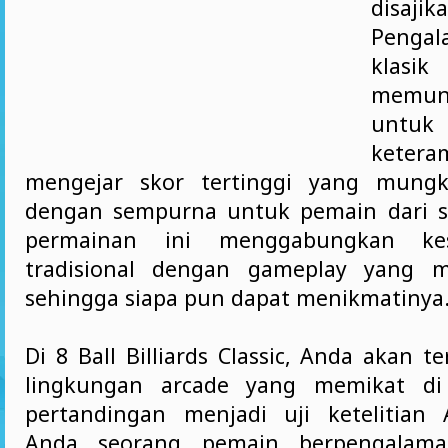
disajik
Penga
kla
memun
untuk 
ketera
mengejar skor tertinggi yang mungk
dengan sempurna untuk pemain dari s
permainan ini menggabungkan kes
tradisional dengan gameplay yang m
sehingga siapa pun dapat menikmatinya
Di 8 Ball Billiards Classic, Anda akan 
lingkungan arcade yang memikat di
pertandingan menjadi uji ketelitian
Anda seorang pemain berpengalam