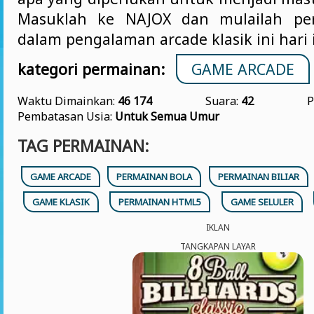
Masuklah ke NAJOX dan mulailah per
dalam pengalaman arcade klasik ini hari i
kategori permainan:
GAME ARCADE
Waktu Dimainkan:
46 174
Suara:
42
P
Pembatasan Usia:
Untuk Semua Umur
TAG PERMAINAN:
GAME ARCADE
PERMAINAN BOLA
PERMAINAN BILIAR
GAME KLASIK
PERMAINAN HTML5
GAME SELULER
IKLAN
TANGKAPAN LAYAR