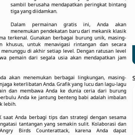
sambil berusaha mendapatkan peringkat bintang
tiga yang diidamkan.
Dalam permainan gratis ini, Anda akan
menemukan pendekatan baru dari mekanik klasik
a terkenal. Gunakan berbagai burung unik, masing-
 khusus, untuk menavigasi rintangan dan secara
 menunggu di akhir setiap level. Dengan ratusan level
hwa pemain dari segala usia akan mendapatkan jam
nda akan menemukan berbagai lingkungan, masing-
aga keterlibatan Anda. Grafik yang lucu dan lagu-lagu
ain dan membawa Anda ke dunia ceria dari burung
rbulu Anda ke jantung benteng babi adalah imbalan
 lebih.
saat Anda berbagi tips dan strategi dengan sesama
atasi tantangan yang semakin sulit. Kolaborasi dan
 Angry Birds Counterattack, karena Anda dapat