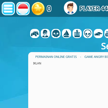
0
PLAYER 4
S
PERMAINAN ONLINE GRATIS
-
GAME ANGRY B
IKLAN