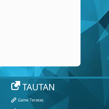
TAUTAN
Game Teratas