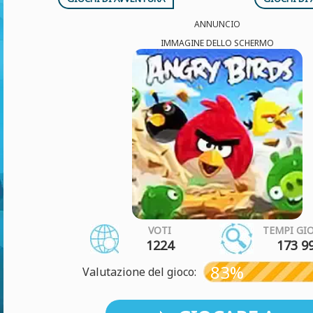
ANNUNCIO
IMMAGINE DELLO SCHERMO
VOTI
TEMPI GI
1224
173 9
83%
Valutazione del gioco: