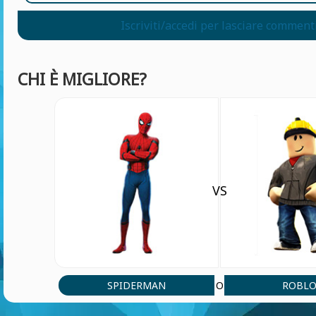
Iscriviti/accedi per lasciare comment
CHI È MIGLIORE?
VS
SPIDERMAN
ROBLO
O