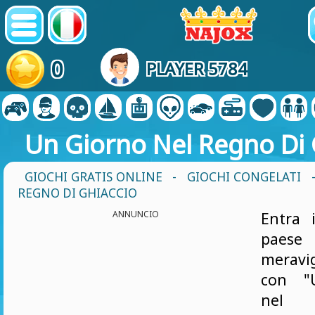
0
PLAYER 5784
Un Giorno Nel Regno Di 
GIOCHI GRATIS ONLINE
-
GIOCHI CONGELATI
REGNO DI GHIACCIO
ANNUNCIO
Entra 
pae
meravi
con "
nel 