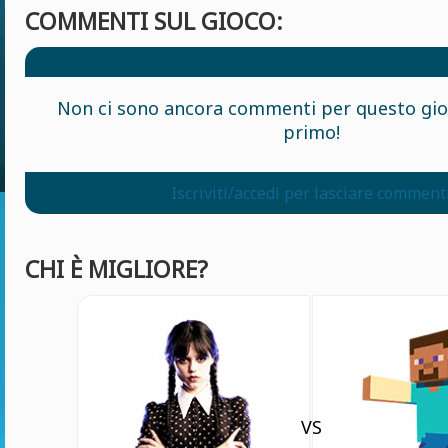
COMMENTI SUL GIOCO:
Non ci sono ancora commenti per questo gioc
primo!
Iscriviti/accedi per lasciare comment
CHI È MIGLIORE?
VS