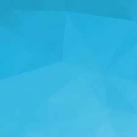
STATISTICHE
14249 Giochi
25004 Utenti