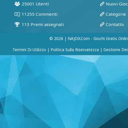
© 2026 | NAJOX.com - Giochi Gratis Onlin
Termini Di Utilizzo
|
Politica Sulla Riservatezza
|
Gestione Dei