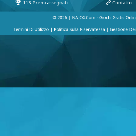
© 2026 | NAJOX.com - Giochi Gratis Onlin
Termini Di Utilizzo
|
Politica Sulla Riservatezza
|
Gestione Dei