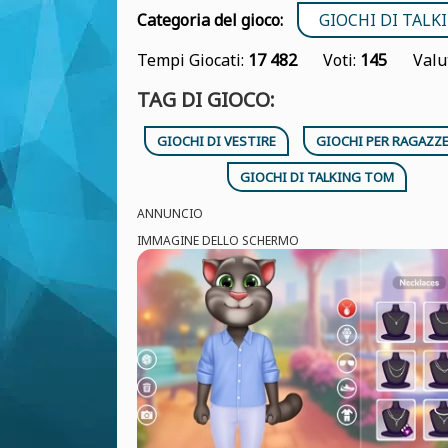
Categoria del gioco:
GIOCHI DI TAL
Tempi Giocati:
17 482
Voti:
145
Valu
TAG DI GIOCO:
GIOCHI DI VESTIRE
GIOCHI PER RAGAZZ
GIOCHI DI TALKING TOM
ANNUNCIO
IMMAGINE DELLO SCHERMO