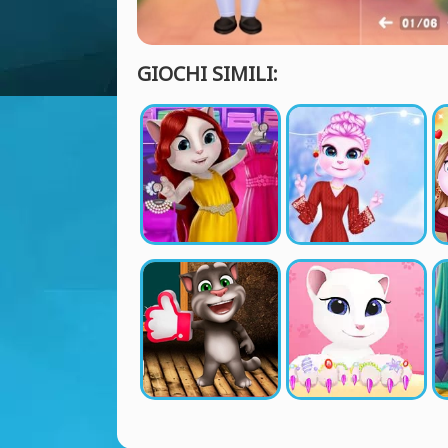
GIOCHI SIMILI: