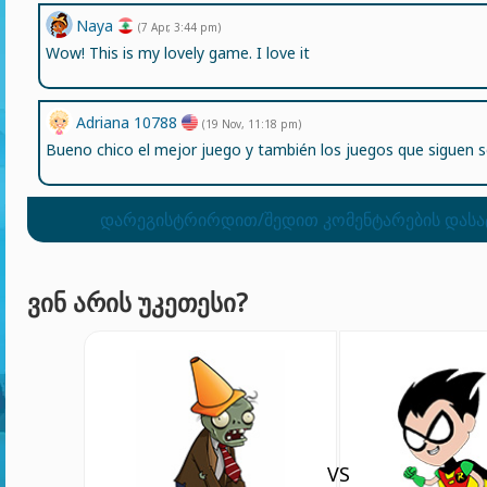
Naya
(7 Apr, 3:44 pm)
Wow! This is my lovely game. I love it
Adriana 10788
(19 Nov, 11:18 pm)
Bueno chico el mejor juego y también los juegos que siguen 
დარეგისტრირდით/შედით კომენტარების დას
ᲕᲘᲜ ᲐᲠᲘᲡ ᲣᲙᲔᲗᲔᲡᲘ?
VS