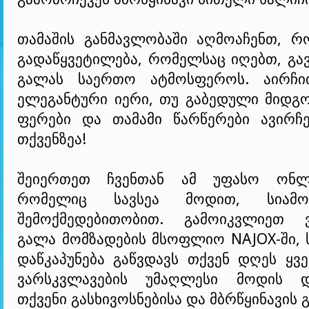
თამაშის განმავლობაში აღმოაჩენთ, 
გადაწყვეტილება, რომელსაც იღებთ, გა
გალას საერთო ატმოსფეროს. აირჩი
ელეგანტური იერი, თუ გაბედული მიდგ
ფერები და თამამი წარწერები ავირჩე
თქვენზეა!
შეიერთეთ ჩვენთან ამ უფასო ონლა
რომელიც სავსეა მოდით, სიამო
შემოქმედებითობით. გამოიკვლიეთ ვ
გალა მომზადების მსოფლიო NAJOX-ში, 
დაწკაპუნება გაწვდავს თქვენ დღეს ყვ
ვარსკვლავების უმაღლესი მოდის დი
თქვენი გასხივოსნებისა და მბრწყინავის 