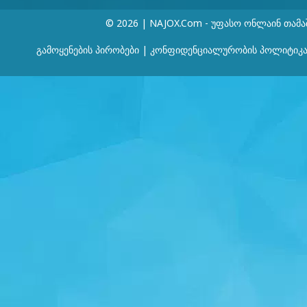
© 2026 | NAJOX.com - Უფასო Ონლაინ Თამა
Გამოყენების Პირობები
|
Კონფიდენციალურობის Პოლიტიკ