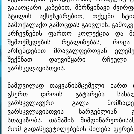
გასაოცარი კაბებით, მბრწყინავი ძვირ
სტილის აქსესუარებით, თქვენი სტი
სამოქალაქო გამოცდას გაივლის. გამოკ
არჩევნების ფართო კოლექცია და მი
შემოქმედების რეალიზებას, როც
არჩენდებით მრავალფეროვან ელემე
შექმნათ დაუვიწყარი რჩეული
ვარსკვლავისთვის.
ნამდვილად თაყვანისმცემელი ხართ
გსურთ დროის გატარება სახა
ვარსკვლავური გალა მომზად
ვარსკვლავისთვის სარგებლიან გ
სთავაზობს. თამაშის მიმდინარეობისა
რომ გადაწყვეტილებების მიღება ფერებ