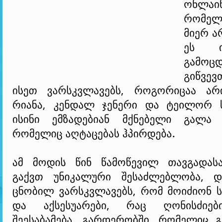
ონლაი
რომელ
მიერ ა
ეს ინ
გამოც
გიწვევ
ისეთ ვარსკვლავებს, როგორიცაა არი
რიანა, კენდალ ჯენერი და ტეილორ 
ისინი ემზადებიან მქნებელი გალა 
რომელიც აღტაცებას ჰპირდება.
ამ მოდის წინ წამოწევილ თავგადას
გაქვთ უნიკალური შესაძლებლობა, დ
ცნობილ ვარსკვლავებს, რომ მოიძიონ ს
და აქსესუარები, რაც ღონისძიებ
შეესაბამება. გარდერობში, რომელიც 