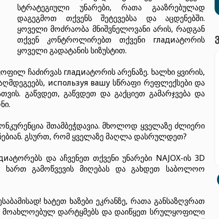
სტრატეგიული უნარები, რათა გააზრებულად
დაგეგმოთ თქვენს შეტევებსა და აცდენებში.
ყოველი მოძრაობა მნიშვნელოვანი არის, რადგან
თქვენ კონტროლირებთ თქვენი гладиატორის
ყოველი გადატანის სიზუსტით.
ოფილ ჩაძირვას гладиატორის არენაზე. ხალხი ყვირის,
ააღმდეგეებს, используя вашу სწრაფი რეფლექსები და
ათვის. გაწვდეთ, გაწვდეთ და გაქციეთ გამარჯვება და
ნი.
ონკურენცია შთამბეჭდავია. მხოლოდ ყველაზე ძლიერი
არჩებიან. გსურთ, რომ ყველაზე მაღლა დასრულდეთ?
иატორებს და აჩვენეთ თქვენი უნარები NAJOX-ის 3D
ზად ხართ გამოწვევის მიღებას და გახდეთ საბოლოო
საბამისად! ხატეთ ხაზები ეკრანზე, რათა განსაზღვრათ
ეთ მოახლოებულ დარტყმებს და დაიწყეთ სრულყოფილი