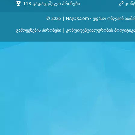
© 2026 | NAJOX.com - Უფასო Ონლაინ Თამა
Გამოყენების Პირობები
|
Კონფიდენციალურობის Პოლიტიკ