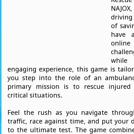
NAJOX,
driving
of savi
have a
onlin
challen
while 
engaging experience, this game is tailo
you step into the role of an ambulanc
primary mission is to rescue injured 
critical situations.
Feel the rush as you navigate throug
traffic, race against time, and put your d
to the ultimate test. The game combin