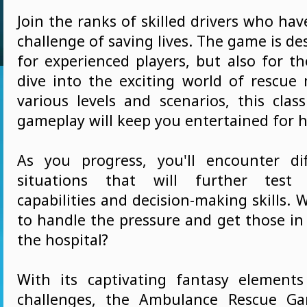
Join the ranks of skilled drivers who ha
challenge of saving lives. The game is de
for experienced players, but also for t
dive into the exciting world of rescue 
various levels and scenarios, this class
gameplay will keep you entertained for 
As you progress, you'll encounter di
situations that will further test 
capabilities and decision-making skills. W
to handle the pressure and get those in
the hospital?
With its captivating fantasy element
challenges, the Ambulance Rescue G