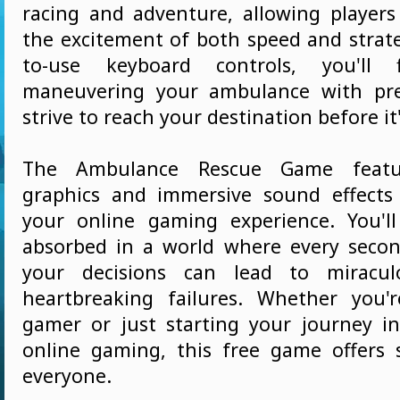
racing and adventure, allowing players
the excitement of both speed and strate
to-use keyboard controls, you'll f
maneuvering your ambulance with pre
strive to reach your destination before it'
The Ambulance Rescue Game featu
graphics and immersive sound effects
your online gaming experience. You'll
absorbed in a world where every seco
your decisions can lead to miracul
heartbreaking failures. Whether you'
gamer or just starting your journey i
online gaming, this free game offers
everyone.