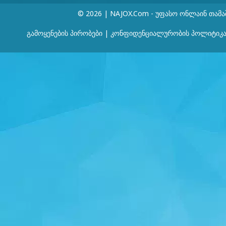
© 2026 | NAJOX.com - Უფასო Ონლაინ Თამა
Გამოყენების Პირობები
|
Კონფიდენციალურობის Პოლიტიკ