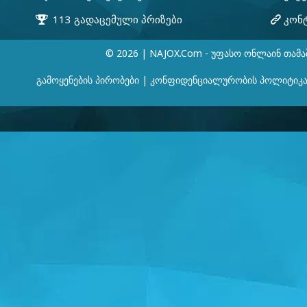
© 2026 | NAJOX.com - Უფასო Ონლაინ Თამა
Გამოყენების Პირობები
|
Კონფიდენციალურობის Პოლიტიკ