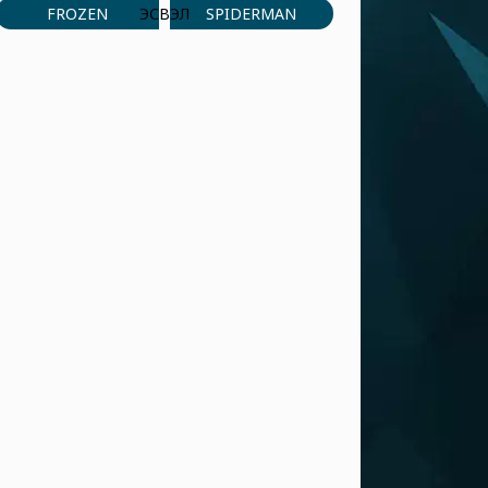
FROZEN
SPIDERMAN
ЭСВЭЛ