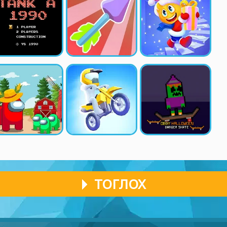
ТОГЛОХ