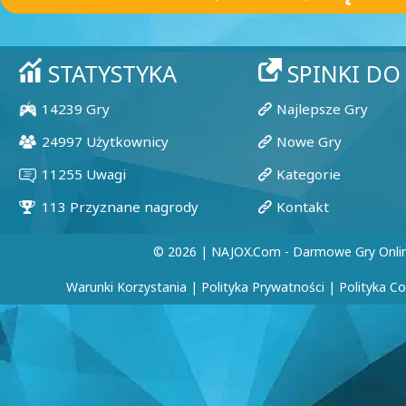
© 2026 | NAJOX.com - Darmowe Gry Onli
Warunki Korzystania
|
Polityka Prywatności
|
Polityka C