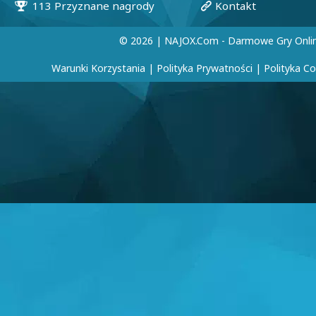
© 2026 | NAJOX.com - Darmowe Gry Onli
Warunki Korzystania
|
Polityka Prywatności
|
Polityka C