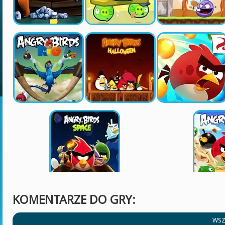
KOMENTARZE DO GRY:
WSZ