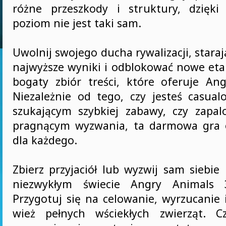
różne przeszkody i struktury, dzięk
poziom nie jest taki sam.
Uwolnij swojego ducha rywalizacji, staraj
najwyższe wyniki i odblokować nowe eta
bogaty zbiór treści, które oferuje An
Niezależnie od tego, czy jesteś casu
szukającym szybkiej zabawy, czy zapa
pragnącym wyzwania, ta darmowa gra 
dla każdego.
Zbierz przyjaciół lub wyzwij sam siebie
niezwykłym świecie Angry Animals
Przygotuj się na celowanie, wyrzucanie
wież pełnych wściekłych zwierząt. C