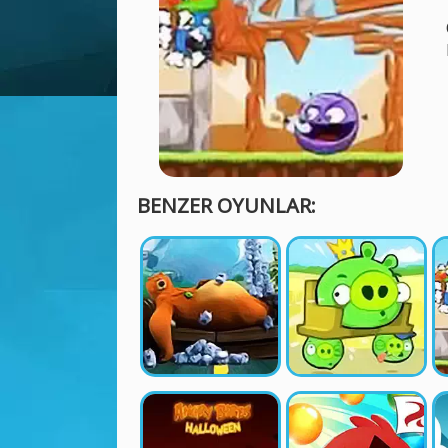
BENZER OYUNLAR: