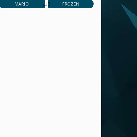
MARIO
FROZEN
LUB