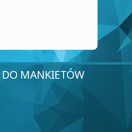
I DO MANKIETÓW