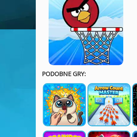
PODOBNE GRY: