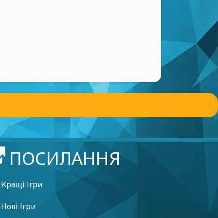
ПОСИЛАННЯ
Кращі Ігри
Нові Ігри