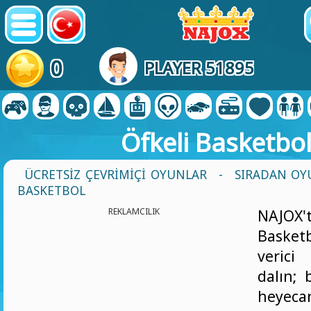
0
PLAYER 51895
Öfkeli Basketbo
ÜCRETSIZ ÇEVRIMIÇI OYUNLAR
-
SIRADAN OY
BASKETBOL
REKLAMCILIK
NAJO
Basketb
veric
dalın;
heyeca