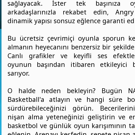
sağlayacak. İster tek başınıza oy
arkadaşlarınızla rekabet edin, Angry
dinamik yapısı sonsuz eğlence garanti edi
Bu ücretsiz çevrimiçi oyunla sporun ke
almanın heyecanını benzersiz bir şekild
Canlı grafikler ve keyifli ses efektle
oyunun başından itibaren etkileyici 
sarıyor.
O halde neden bekleyin? Bugün NA
Basketball'a atlayın ve hangi süre bo
sürdürebileceğinizi görün. Becerilerin
nişan alma yeteneğinizi geliştirin ve e
basketbol ve günlük oyun karışımının ta
eğlenin. Arenayı keşfedin, sepete nişan a