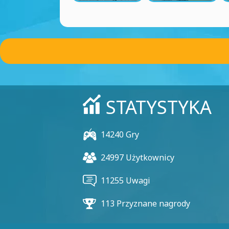
STATYSTYKA
14240 Gry
24997 Użytkownicy
11255 Uwagi
113 Przyznane nagrody