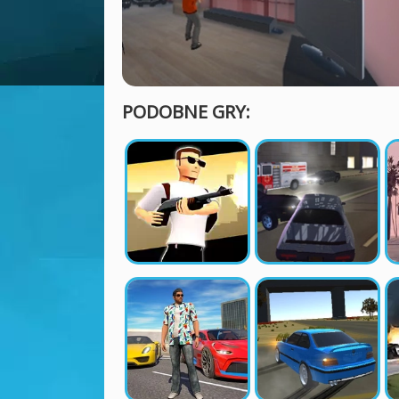
PODOBNE GRY: