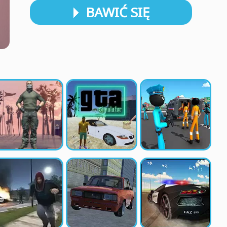
BAWIĆ SIĘ