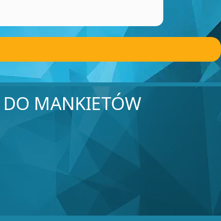
I DO MANKIETÓW