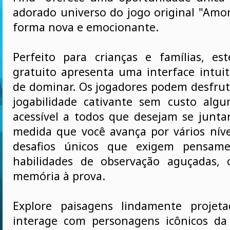
adorado universo do jogo original "Am
forma nova e emocionante.
Perfeito para crianças e famílias, es
gratuito apresenta uma interface intuit
de dominar. Os jogadores podem desfrut
jogabilidade cativante sem custo alg
acessível a todos que desejam se juntar
medida que você avança por vários níve
desafios únicos que exigem pensame
habilidades de observação aguçadas, 
memória à prova.
Explore paisagens lindamente projet
interage com personagens icônicos da