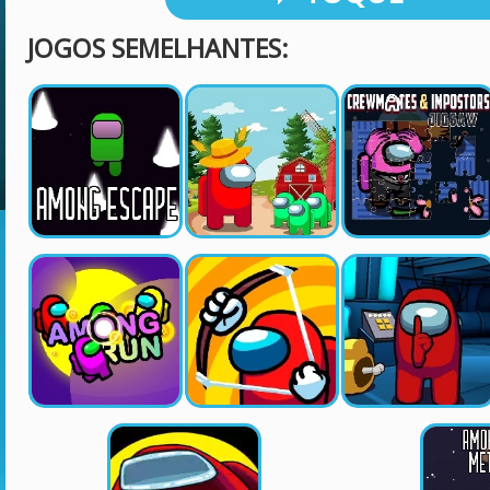
JOGOS SEMELHANTES: