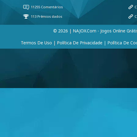
© 2026 | NAJOX.com - Jogos Online Gráti
Termos De Uso
|
Política De Privacidade
|
Política De Co