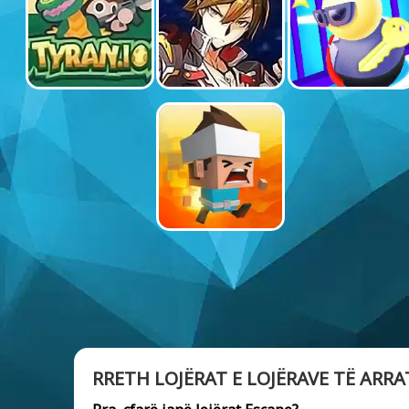
RRETH LOJËRAT E LOJËRAVE TË ARRA