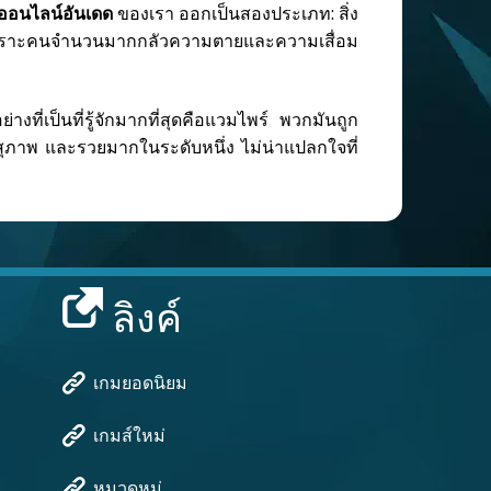
ออนไลน์อันเดด
ของเรา ออกเป็นสองประเภท: สิ่ง
ปกติเพราะคนจำนวนมากกลัวความตายและความเสื่อม
่างที่เป็นที่รู้จักมากที่สุดคือแวมไพร์ พวกมันถูก
 สุภาพ และรวยมากในระดับหนึ่ง ไม่น่าแปลกใจที่
ลิงค์
เกมยอดนิยม
เกมส์ใหม่
หมวดหมู่