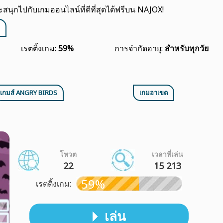
ะสนุกไปกับเกมออนไลน์ที่ดีที่สุดได้ฟรีบน NAJOX!
เรตติ้งเกม:
59%
การจำกัดอายุ:
สำหรับทุกวัย
เกมส์ ANGRY BIRDS
เกมอาเขต
โหวต
เวลาที่เล่น
22
15 213
59%
เรตติ้งเกม:
เล่น