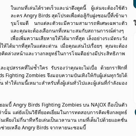
ในเกมที่เล่นได้รวดเร็วและน่าดึงดูดนี้ ผู้เล่นจะต้องใช้ตัว
ละคร Angry Birds สุดโปรดเพื่อต่อสู้กับฝูงซอมบี้ที่เข้ามา
ใ
รุมโจมตี นกแต่ละตัวจะมีความสามารถพิเศษเฉพาะตัว
และคุณจะต้องเลือกนกที่เหมาะสมกับสถานการณ์ต่างๆ
เพื่อเพิ่มความเสียหายให้ได้มากที่สุด เล็งอย่างระมัดระวัง
ห้ได้มากที่สุดในแต่ละด่าน เมื่อคุณเล่นไปเรื่อยๆ คุณจะต้อง
ะต้องคิดล่วงหน้าและวางกลยุทธ์ในการโจมตีอย่างมีประสิทธิภาพ
ุปสรรคที่ไม่ซ้ำใคร รับรองว่าคุณจะไม่เบื่อ ด้วยกราฟิกที่
 Fighting Zombies จึงมอบความบันเทิงให้กับผู้เล่นทุกวัยได้
ทำให้เกมนี้เหมาะสำหรับทั้งผู้เล่นทั่วไปและผู้เล่นที่กำลังมอง
อมบี้ Angry Birds Fighting Zombies บน NAJOX ถือเป็นตัว
ท่านั้น แต่ยังเป็นวิธีที่ยอดเยี่ยมในการทดสอบการคิดเชิงกลยุทธ์
พียงไม่กี่นาทีหรือเล่นเป็นเวลานาน เกมที่เต็มไปด้วยแอคชั่น
ื่อช่วยเหลือ Angry Birds จากหายนะซอมบี้