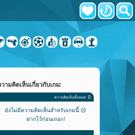
วามคิดเห็นเกี่ยวกับเกม:
0
ความคิดเห็นทั้งหมด:
ยังไม่มีความคิดเห็นสำหรับเกมนี้ 😥
ฝากไว้ก่อนเถอะ!