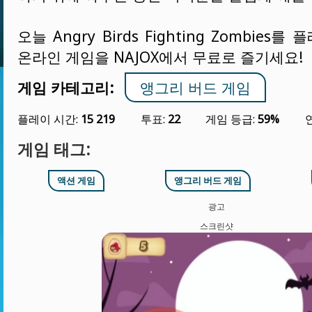
오늘 Angry Birds Fighting Zombies
온라인 게임을 NAJOX에서 무료로 즐기세요!
게임 카테고리:
앵그리 버드 게임
플레이 시간:
15 219
투표:
22
게임 등급:
59%
게임 태그:
액션 게임
앵그리 버드 게임
광고
스크린샷