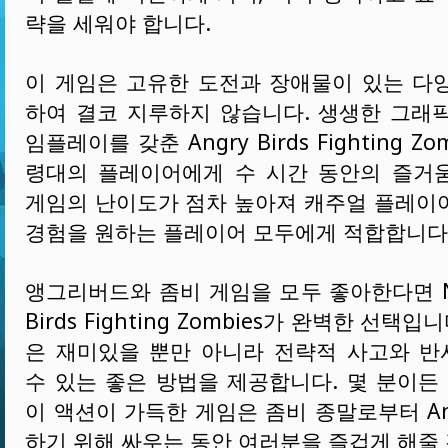
략을 세워야 합니다.
이 게임은 고유한 도전과 장애물이 있는 다
하여 결코 지루하지 않습니다. 생생한 그래
임플레이를 갖춘 Angry Birds Fighting Z
령대의 플레이어에게 수 시간 동안의 즐거
게임의 난이도가 점차 높아져 캐주얼 플레이
경험을 원하는 플레이어 모두에게 적합합니다
앵그리버드와 좀비 게임을 모두 좋아한다면 NA
Birds Fighting Zombies가 완벽한 선택입
은 재미있을 뿐만 아니라 전략적 사고와 
수 있는 좋은 방법을 제공합니다. 몇 분이든 
이 액션이 가득한 게임은 좀비 종말로부터 Angr
하기 위해 싸우는 동안 여러분을 즐겁게 해줄