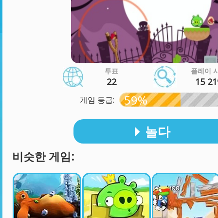
투표
플레이 
22
15 21
59%
게임 등급:
놀다
비슷한 게임: