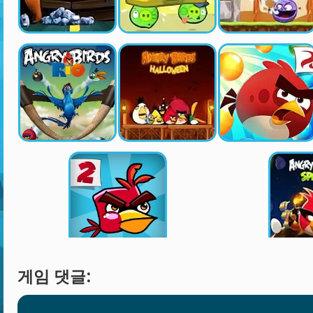
게임 댓글: