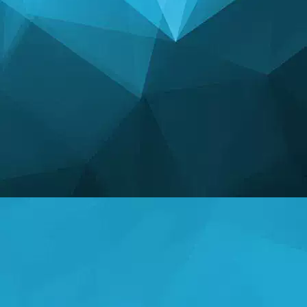
İSTATISTIK