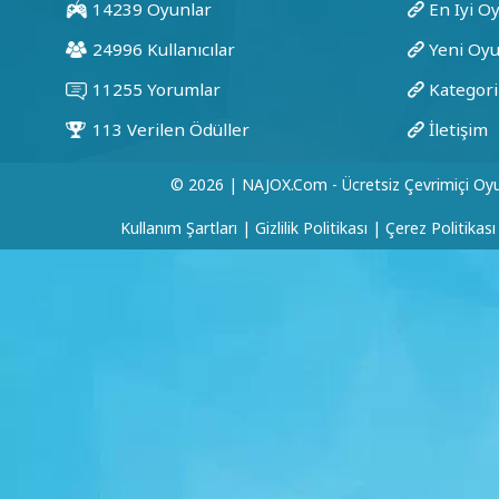
© 2026 | NAJOX.com - Ücretsiz Çevrimiçi Oyu
Kullanım Şartları
|
Gizlilik Politikası
|
Çerez Politikası