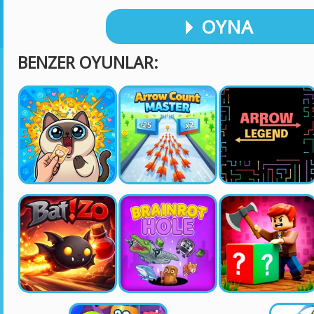
OYNA
BENZER OYUNLAR: