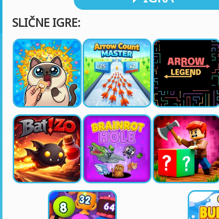
SLIČNE IGRE: