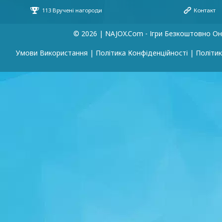
© 2026 | NAJOX.com - Ігри Безкоштовно О
Умови Використання
|
Політика Конфіденційності
|
Політик