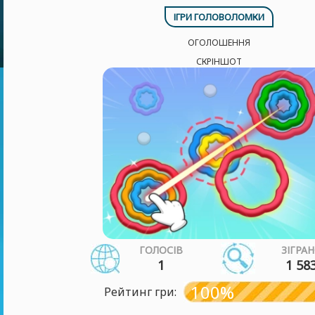
ІГРИ ГОЛОВОЛОМКИ
ОГОЛОШЕННЯ
СКРІНШОТ
ГОЛОСІВ
ЗІГРА
1
1 58
100%
Рейтинг гри: