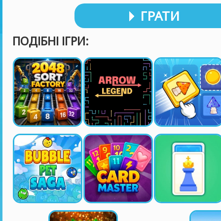
ГРАТИ
ПОДІБНІ ІГРИ: